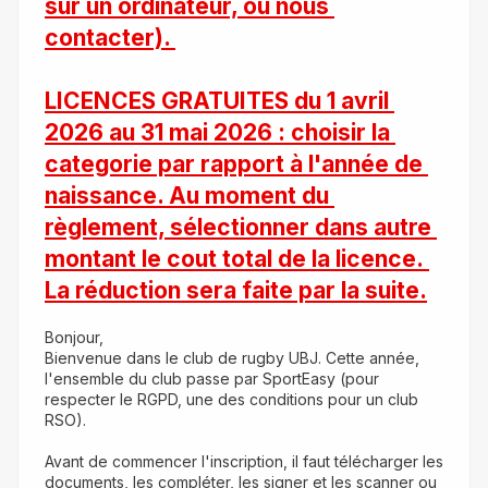
sur un ordinateur, ou nous 
contacter). 
LICENCES GRATUITES du 1 avril 
2026 au 31 mai 2026 : choisir la 
categorie par rapport à l'année de 
naissance. Au moment du 
règlement, sélectionner dans autre 
montant le cout total de la licence. 
La réduction sera faite par la suite.
Bonjour,
Bienvenue dans le club de rugby UBJ. Cette année, 
l'ensemble du club passe par SportEasy (pour 
respecter le RGPD, une des conditions pour un club 
RSO).
Avant de commencer l'inscription, il faut télécharger les 
documents, les compléter, les signer et les scanner ou 