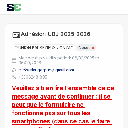
Adhésion UBJ 2025-2026
UNION BARBEZIEUX JONZAC
Closed
Membership validity period: 06/30/2025 to
06/30/2026
mickaelaugerpub@gmail.com
+33682481895
Veuillez à bien lire l'ensemble de ce 
message avant de continuer : il se 
peut que le formulaire ne 
fonctionne pas sur tous les 
smartphones (dans ce cas le faire 